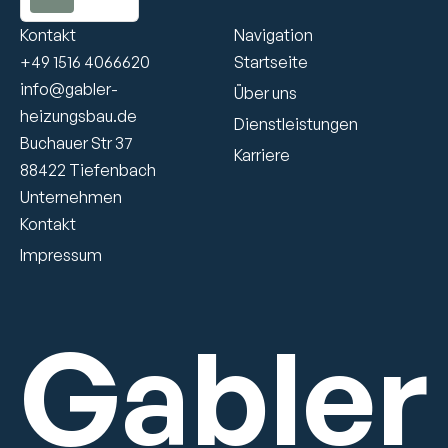
Kontakt
Navigation
+49 1516 4066620
Startseite
info@gabler-
Über uns
heizungsbau.de
Dienstleistungen
Buchauer Str 37
Karriere
88422 Tiefenbach 
Unternehmen
Kontakt
Impressum
Gabler